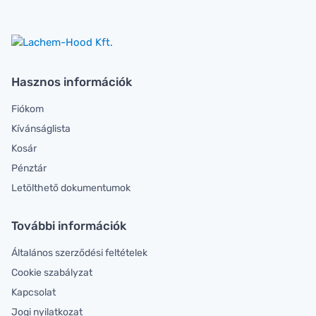
Hasznos információk
Fiókom
Kívánságlista
Kosár
Pénztár
Letölthető dokumentumok
További információk
Általános szerződési feltételek
Cookie szabályzat
Kapcsolat
Jogi nyilatkozat