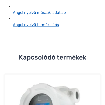
Angol nyelvű műszaki adatlap
Angol nyelvű termékleírás
Kapcsolódó termékek