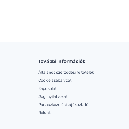
További információk
Általános szerződési feltételek
Cookie szabályzat
Kapcsolat
Jogi nyilatkozat
Panaszkezelési tájékoztató
Rólunk