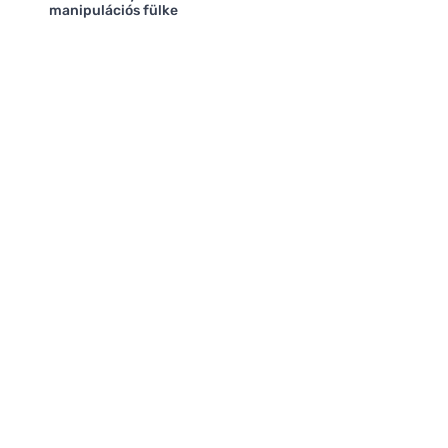
manipulációs fülke