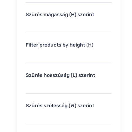
Szűrés magasság (H) szerint
Filter products by height (H)
Szűrés hosszúság (L) szerint
Szűrés szélesség (W) szerint