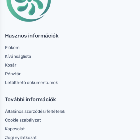
Hasznos információk
Fiókom
Kívánságlista
Kosár
Pénztár
Letölthető dokumentumok
További információk
Általános szerződési feltételek
Cookie szabályzat
Kapcsolat
Jogi nyilatkozat