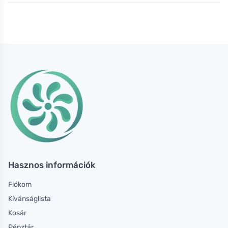
Hasznos információk
Fiókom
Kívánságlista
Kosár
Pénztár