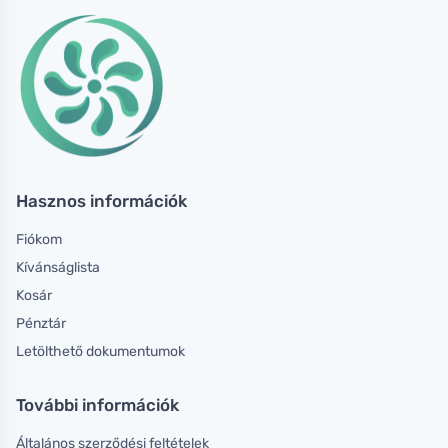
Hasznos információk
Fiókom
Kívánságlista
Kosár
Pénztár
Letölthető dokumentumok
További információk
Általános szerződési feltételek