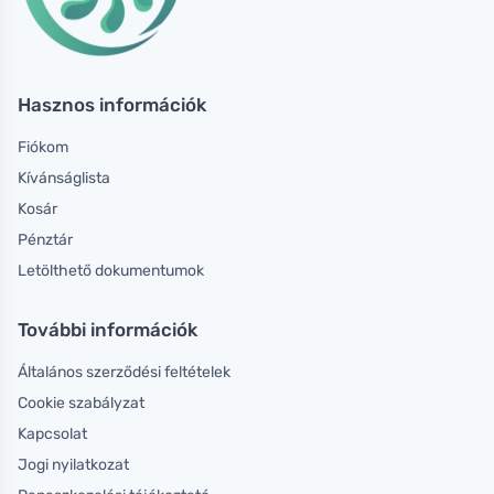
Hasznos információk
Fiókom
Kívánságlista
Kosár
Pénztár
Letölthető dokumentumok
További információk
Általános szerződési feltételek
Cookie szabályzat
Kapcsolat
Jogi nyilatkozat