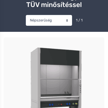
TÜV minősítéssel
1 / 1